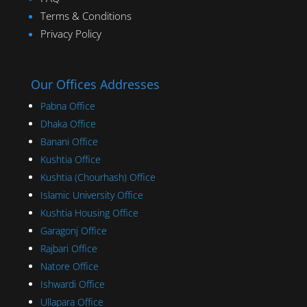
Terms & Conditions
Privacy Policy
Our Offices Addresses
Pabna Office
Dhaka Office
Banani Office
Kushtia Office
Kushtia (Chourhash) Office
Islamic University Office
Kushtia Housing Office
Garagonj Office
Rajbari Office
Natore Office
Ishwardi Office
Ullapara Office