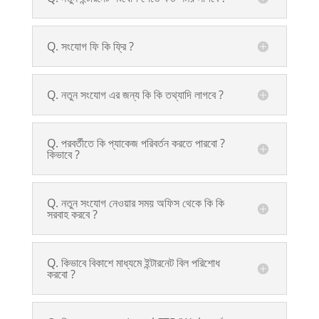
Q. সংযোগ ফি কি ফ্রি ?
Q. নতুন সংযোগ এর জন্য কি কি তথ্যাদি লাগবে ?
Q. পরবর্তীতে কি প্যাকেজ পরিবর্তন করতে পারবো ?
কিভাবে ?
Q. নতুন সংযোগ নেওয়ার সময় অফিস থেকে কি কি
সরবাহ করবে ?
Q. কিভাবে বিকাশে মাধ্যমে ইন্টারনেট বিল পরিশোধ
করবো ?