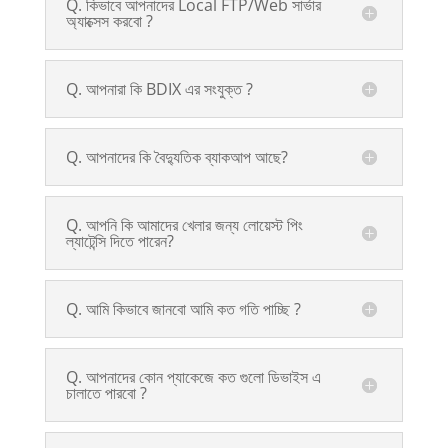
Q. কিভাবে আপনাদের Local FTP/Web সার্ভার
অ্যাক্সেস করবো ?
Q. আপনারা কি BDIX এর সংযুক্ত ?
Q. আপনাদের কি বৈদ্যুতিক ব্যাকআপ আছে?
Q. আপনি কি আমাদের খেলার জন্য লোয়েস্ট পিং
ল্যাটেন্সি দিতে পারেন?
Q. আমি কিভাবে জানবো আমি কত গতি পাচ্ছি ?
Q. আপনাদের কোন প্যাকেজে কত গুলো ডিভাইস এ
চালাতে পারবো ?