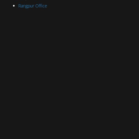
Rangpur Office