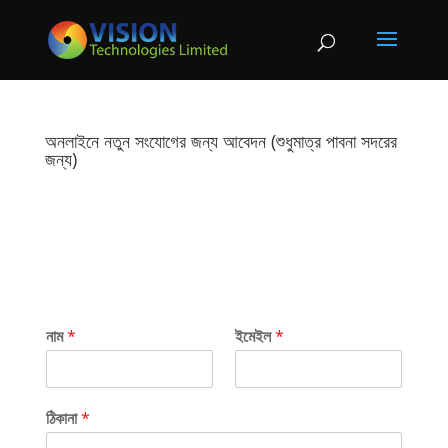
অনলাইনে নতুন সংযোগের জন্য আবেদন (শুধুমাত্র পাবনা সদরের
জন্য)
নাম
*
ইমেইল
*
ঠিকানা
*